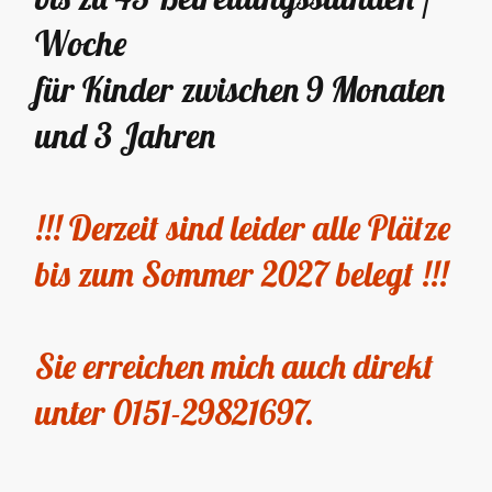
Woche
für Kinder zwischen 9 Monaten
und 3 Jahren
!!! Derzeit sind leider alle Plätze
bis zum Sommer 2027 belegt !!!
Sie erreichen mich auch direkt
unter 0151-29821697.