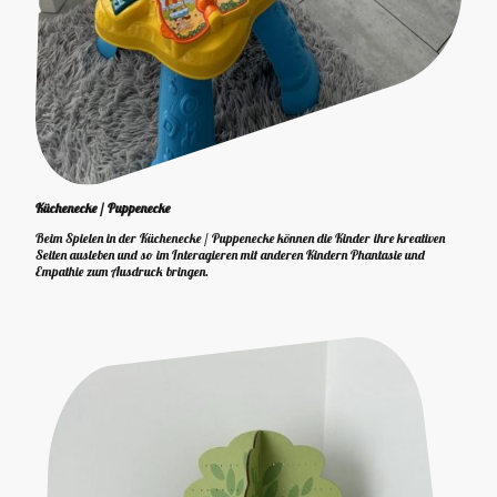
Küchenecke / Puppenecke
Beim Spielen in der Küchenecke / Puppenecke können die Kinder ihre kreativen
Seiten ausleben und so im Interagieren mit anderen Kindern Phantasie und
Empathie zum Ausdruck bringen.