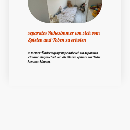
separates Ruhezimmer um sich vom
Spielen und Toben zu erholen
in meiner Kindertagesgruppe habe ich ein separates
Zimmer eingerichtet, wo die Kinder optimal zur Ruhe
kommen können.