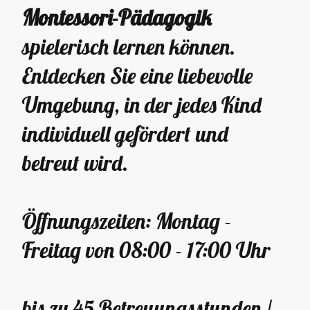
Montessori-Pädagogik
spielerisch lernen können.
Entdecken Sie eine liebevolle
Umgebung, in der jedes Kind
individuell gefördert und
betreut wird.
Öffnungszeiten: Montag -
Freitag von 08:00 - 17:00 Uhr
bis zu 45 Betreuungsstunden /