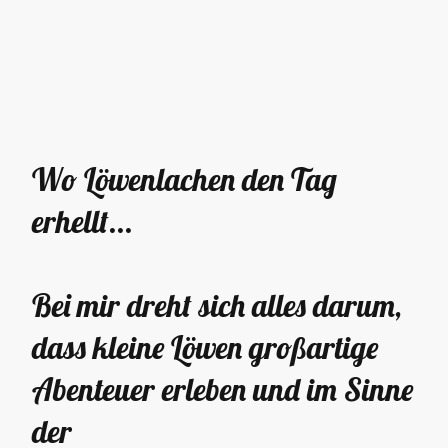
Wo Löwenlachen den Tag
erhellt...
Bei mir dreht sich alles darum,
dass kleine Löwen großartige
Abenteuer erleben und im Sinne
der