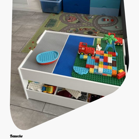
Bauecke